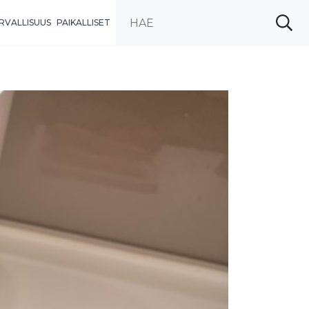
RVALLISUUS
PAIKALLISET