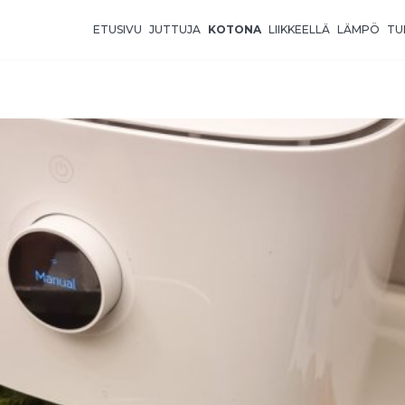
ETUSIVU
JUTTUJA
KOTONA
LIIKKEELLÄ
LÄMPÖ
TU